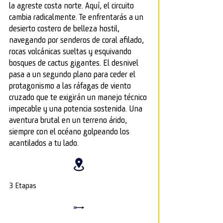
la agreste costa norte. Aquí, el circuito
cambia radicalmente. Te enfrentarás a un
desierto costero de belleza hostil,
navegando por senderos de coral afilado,
rocas volcánicas sueltas y esquivando
bosques de cactus gigantes. El desnivel
pasa a un segundo plano para ceder el
protagonismo a las ráfagas de viento
cruzado que te exigirán un manejo técnico
impecable y una potencia sostenida. Una
aventura brutal en un terreno árido,
siempre con el océano golpeando los
acantilados a tu lado.
3 Etapas