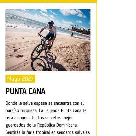
Mayo 2027
PUNTA CANA
Donde la selva espesa se encuentra con el
paraíso turquesa. La Leyenda Punta Cana te
reta a conquistar los secretos mejor
guardados de la República Dominicana.
Sentirás la furia tropical en senderos salvajes