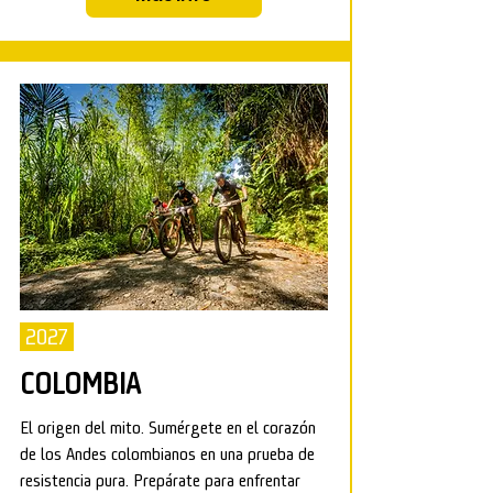
2027
COLOMBIA
El origen del mito. Sumérgete en el corazón
de los Andes colombianos en una prueba de
resistencia pura. Prepárate para enfrentar