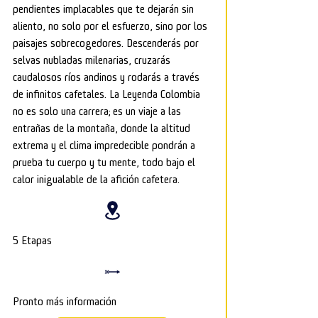
pendientes implacables que te dejarán sin
aliento, no solo por el esfuerzo, sino por los
paisajes sobrecogedores. Descenderás por
selvas nubladas milenarias, cruzarás
caudalosos ríos andinos y rodarás a través
de infinitos cafetales. La Leyenda Colombia
no es solo una carrera; es un viaje a las
entrañas de la montaña, donde la altitud
extrema y el clima impredecible pondrán a
prueba tu cuerpo y tu mente, todo bajo el
calor inigualable de la afición cafetera.
5 Etapas
Pronto más información