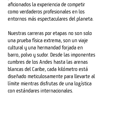
aficionados la experiencia de competir
como verdaderos profesionales en los
entornos más espectaculares del planeta.
Nuestras carreras por etapas no son solo
una prueba física extrema, son un viaje
cultural y una hermandad forjada en
barro, polvo y sudor. Desde las imponentes
cumbres de los Andes hasta las arenas
blancas del Caribe, cada kilómetro está
diseñado meticulosamente para llevarte al
límite mientras disfrutas de una logística
con estándares internacionales.