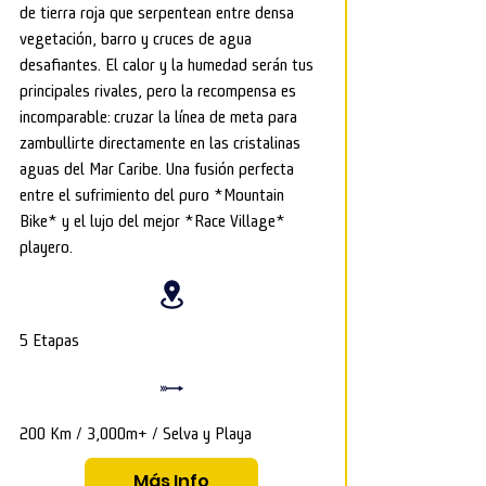
de tierra roja que serpentean entre densa
vegetación, barro y cruces de agua
desafiantes. El calor y la humedad serán tus
principales rivales, pero la recompensa es
incomparable: cruzar la línea de meta para
zambullirte directamente en las cristalinas
aguas del Mar Caribe. Una fusión perfecta
entre el sufrimiento del puro *Mountain
Bike* y el lujo del mejor *Race Village*
playero.
5 Etapas
200 Km / 3,000m+ / Selva y Playa
Más Info