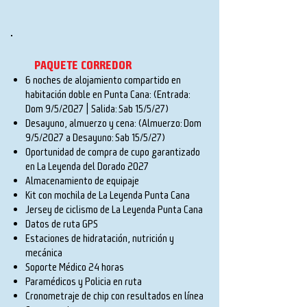
PAQUETE CORREDOR
6 noches de alojamiento compartido en
habitación doble en Punta Cana:
(Entrada:
Dom 9/5/2027 | Salida: Sab 15/5/27)
Desayuno, almuerzo y cena
:
(Almuerzo: Dom
9/5/2027 a Desayuno: Sab 15/5/27)
Oportunidad de compra de cupo garantizado
en La Leyenda del Dorado 2027
Almacenamiento de equipaje
Kit con mochila de La Leyenda Punta Cana
Jersey de ciclismo de La Leyenda Punta Cana
Datos de ruta GPS
Estaciones de hidratación, nutrición y
mecánica
Soporte Médico 24 horas
Paramédicos y Policia en ruta
Cronometraje de chip con resultados en línea