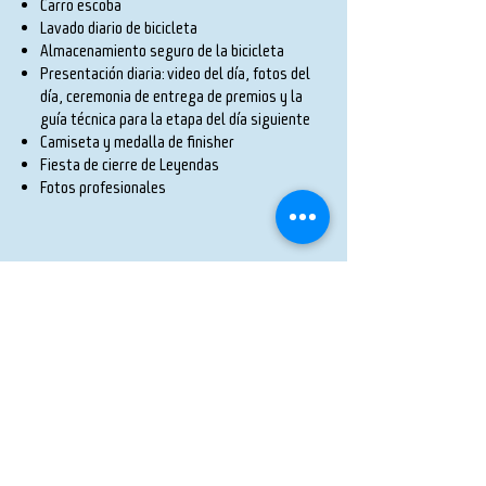
Carro escoba
Lavado diario de bicicleta
Almacenamiento seguro de la bicicleta
Presentación diaria: video del día, fotos del
día, ceremonia de entrega de premios y la
guía técnica para la etapa del día siguiente
Camiseta y medalla de finisher
Fiesta de cierre de Leyendas
Fotos profesionales
PAQUETE ACOMPAÑANTE